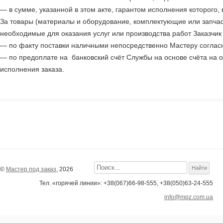
— в сумме, указанной в этом акте, гарантом исполнения которого, 
За товары (материалы и оборудование, комплектующие или запчас
необходимые для оказания услуг или производства работ Заказчик
— по факту поставки наличными непосредственно Мастеру соглас
— по предоплате на банковский счёт Службы на основе счёта на о
исполнения заказа.
©
Мастер под заказ
, 2026
Тел. «горячей линии»: +38(067)66-98-555, +38(050)63-24-555
info@mpz.com.ua